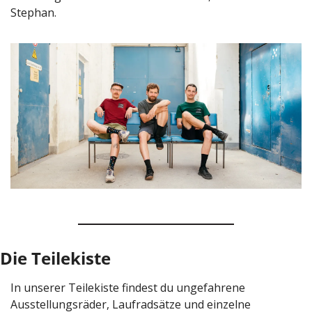
Stephan.
Die Teilekiste
In unserer Teilekiste findest du ungefahrene 
Ausstellungsräder, Laufradsätze und einzelne 