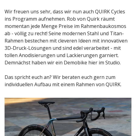
Wir freuen uns sehr, dass wir nun auch QUIRK Cycles 
ins Programm aufnehmen. Rob von Quirk räumt 
momentan jede Menge Preise im Rahmenbaukosmos 
ab - völlig zu recht! Seine modernen Stahl und Titan-
Rahmen bestechen mit cleveren Ideen mit innovativen 
3D-Druck-Lösungen und sind edel verarbeitet - mit 
tollen Anodisierungen und Lackierungen garniert. 
Demnächst haben wir ein Demobike hier im Studio.
Das spricht euch an? Wir beraten euch gern zum 
individuellen Aufbau mit einem Rahmen von QUIRK.