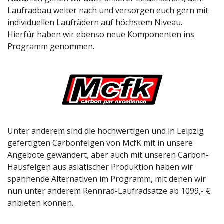
Laufradbau weiter nach und versorgen euch gern mit 
individuellen Laufrädern auf höchstem Niveau.
Hierfür haben wir ebenso neue Komponenten ins 
Programm genommen.
Unter anderem sind die hochwertigen und in Leipzig 
gefertigten Carbonfelgen von McfK mit in unsere 
Angebote gewandert, aber auch mit unseren Carbon-
Hausfelgen aus asiatischer Produktion haben wir 
spannende Alternativen im Programm, mit denen wir 
nun unter anderem Rennrad-Laufradsätze ab 1099,- € 
anbieten können.