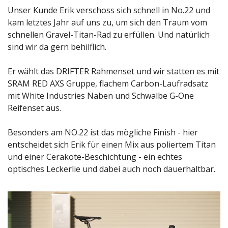
Unser Kunde Erik verschoss sich schnell in No.22 und 
kam letztes Jahr auf uns zu, um sich den Traum vom 
schnellen Gravel-Titan-Rad zu erfüllen. Und natürlich 
sind wir da gern behilflich. 
Er wählt das DRIFTER Rahmenset und wir statten es mit 
SRAM RED AXS Gruppe, flachem Carbon-Laufradsatz 
mit White Industries Naben und Schwalbe G-One 
Reifenset aus. 
Besonders am NO.22 ist das mögliche Finish - hier 
entscheidet sich Erik für einen Mix aus poliertem Titan 
und einer Cerakote-Beschichtung - ein echtes 
optisches Leckerlie und dabei auch noch dauerhaltbar. 