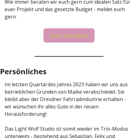
Wie immer beraten wir euch gern zum idealen Satz für 
euer Projekt und das gesetzte Budget - meldet euch 
gern.
Zum Laufradbau
Persönliches
Im letzten Quartal des Jahres 2023 haben wir uns aus 
betrieblichen Gründen von Maike verabschiedet. Sie 
bleibt aber der Dresdner Fahrradindustrie erhalten - 
wir wünschen ihr alles Gute in der neuen 
Herausforderung!
Das Light Wolf Studio ist somit wieder im Trio-Modus 
unterwegs - bestehend aus Sebastian, Felix und 