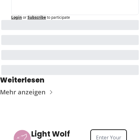
Login
or
Subscribe
to participate
Weiterlesen
Mehr anzeigen
Light Wolf 