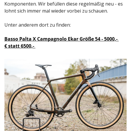
Komponenten. Wir befüllen diese regelmäßig neu - es 
lohnt sich immer mal wieder vorbei zu schauen. 
Unter anderem dort zu finden:
Basso Palta X Campagnolo Ekar Größe 54 - 5000,- 
€ statt 6500,- 