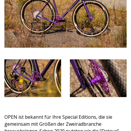
OPEN ist bekannt für ihre Special Editions, die sie 
gemeinsam mit Größen der Zweiradbranche 
herausbringen. Schon 2020 nutzten wir die 
“Detour”-