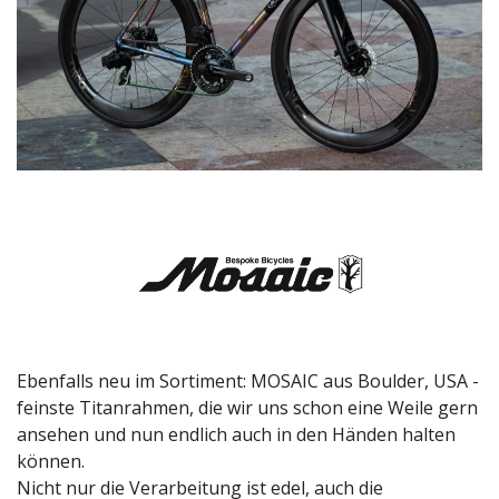
Ebenfalls neu im Sortiment: MOSAIC aus Boulder, USA - 
feinste Titanrahmen, die wir uns schon eine Weile gern 
ansehen und nun endlich auch in den Händen halten 
können. 
Nicht nur die Verarbeitung ist edel, auch die 