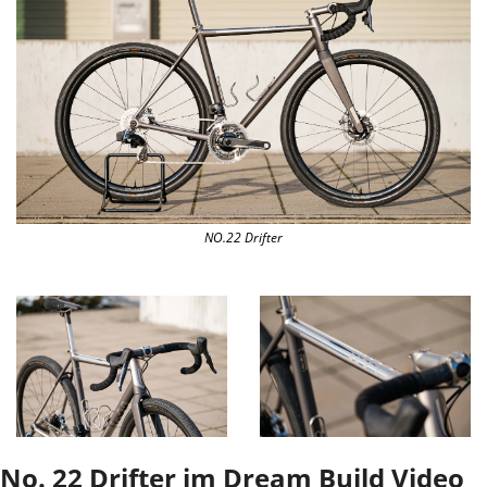
NO.22 Drifter
No. 22 Drifter im Dream Build Video