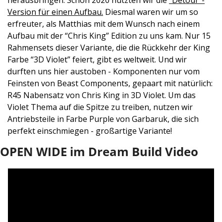
Version für einen Aufbau.
 Diesmal waren wir um so 
erfreuter, als Matthias mit dem Wunsch nach einem 
Aufbau mit der “Chris King” Edition zu uns kam. Nur 15 
Rahmensets dieser Variante, die die Rückkehr der King 
Farbe “3D Violet” feiert, gibt es weltweit. Und wir 
durften uns hier austoben - Komponenten nur vom 
Feinsten von Beast Components, gepaart mit natürlich: 
R45 Nabensatz von Chris King in 3D Violet. Um das 
Violet Thema auf die Spitze zu treiben, nutzen wir 
Antriebsteile in Farbe Purple von Garbaruk, die sich 
perfekt einschmiegen - großartige Variante! 
OPEN WIDE im Dream Build Video