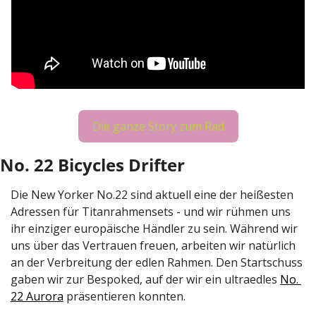
Die ganze Story zum Rad
No. 22 Bicycles Drifter
Die New Yorker No.22 sind aktuell eine der heißesten 
Adressen für Titanrahmensets - und wir rühmen uns 
ihr einziger europäische Händler zu sein. Während wir 
uns über das Vertrauen freuen, arbeiten wir natürlich 
an der Verbreitung der edlen Rahmen. Den Startschuss 
gaben wir zur Bespoked, auf der wir ein ultraedles 
No. 
22 Aurora
 präsentieren konnten. 