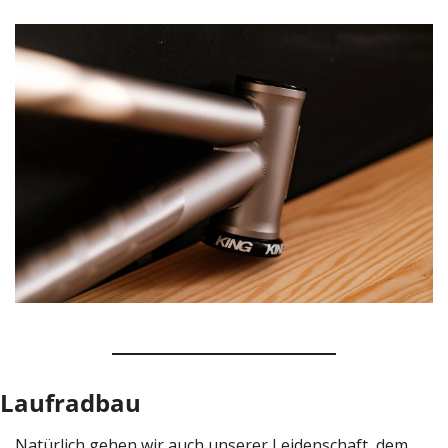
Laufradbau
Natürlich gehen wir auch unserer Leidenschaft, dem 