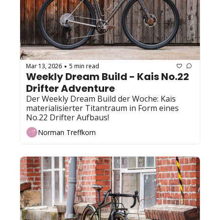
Mar 13, 2026
5 min read
•
Weekly Dream Build - Kais No.22 
Drifter Adventure
Der Weekly Dream Build der Woche: Kais 
materialisierter Titantraum in Form eines 
No.22 Drifter Aufbaus!
Norman Treffkorn