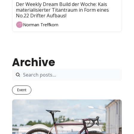
Der Weekly Dream Build der Woche: Kais 
materialisierter Titantraum in Form eines 
No.22 Drifter Aufbaus!
Norman Treffkorn
Archive
Event