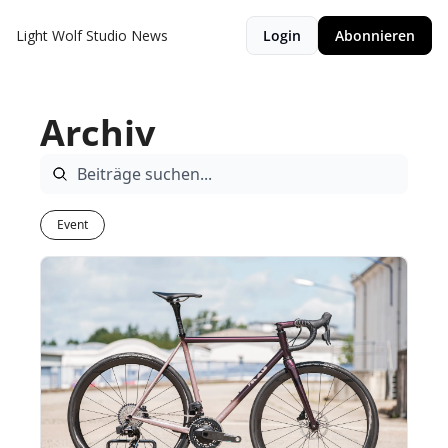
Light Wolf Studio News
Login
Abonnieren
Archiv
Event