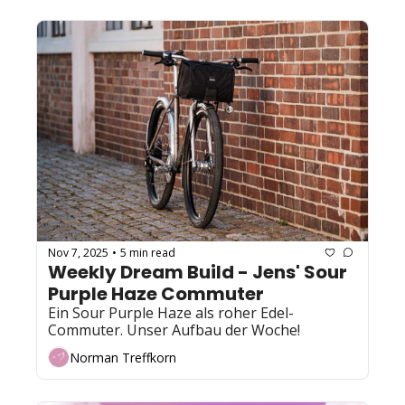
Nov 7, 2025
5 min read
•
Weekly Dream Build - Jens' Sour 
Purple Haze Commuter
Ein Sour Purple Haze als roher Edel-
Commuter. Unser Aufbau der Woche!
Norman Treffkorn