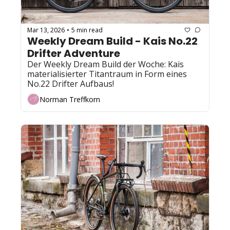
Mar 13, 2026
5 min read
•
Weekly Dream Build - Kais No.22 
Drifter Adventure
Der Weekly Dream Build der Woche: Kais 
materialisierter Titantraum in Form eines 
No.22 Drifter Aufbaus!
Norman Treffkorn