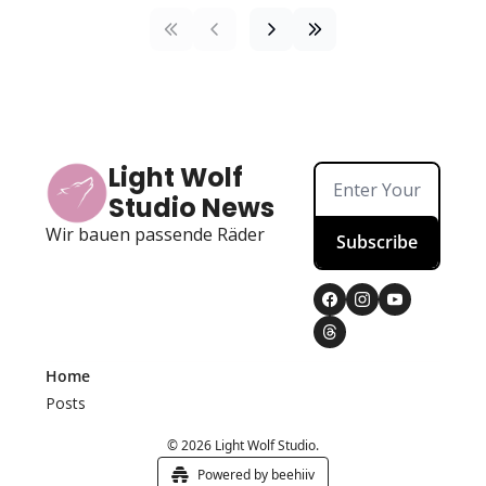
Light Wolf 
Studio News
Wir bauen passende Räder
Subscribe
Home
Posts
© 2026 Light Wolf Studio.
Powered by beehiiv