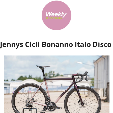
Jennys Cicli Bonanno Italo Disco