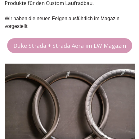
Produkte für den Custom Laufradbau
.
Wir haben die neuen Felgen ausführlich im Magazin 
vorgestellt.
Duke Strada + Strada Aera im LW Magazin