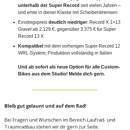
unterhalb der Super Record
 seit vielen Jahren – 
und erste in dieser Klasse mit Scheibenbremsen
Einstiegspreis 
deutlich niedriger
: Record X 1×13 
Gravel ab 2.129 €, gegenüber 3.375 € für Super 
Record 13 X
Kompatibel
 mit dem vorherigen Super Record 12 
WRL-System; Produktion vollständig in Italien
Und ab sofort als neue Option für alle Custom-
Bikes aus dem Studio! Melde dich gern.
Bleib gut gelaunt und auf dem Rad!
Bei Fragen und Wünschen im Bereich Laufrad- und 
Traumradbau stehen wir dir gern zur Seite.