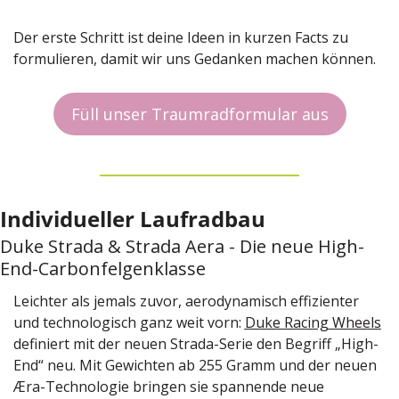
Der erste Schritt ist deine Ideen in kurzen Facts zu 
formulieren, damit wir uns Gedanken machen können.
Füll unser Traumradformular aus
Individueller Laufradbau
Duke Strada & Strada Aera - Die neue High-
End-Carbonfelgenklasse
Leichter als jemals zuvor, aerodynamisch effizienter 
und technologisch ganz weit vorn: 
Duke Racing Wheels
definiert mit der neuen Strada-Serie den Begriff „High-
End“ neu. Mit Gewichten ab 255 Gramm und der neuen 
Æra-Technologie bringen sie spannende neue 