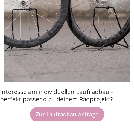
Interesse am individuellen Laufradbau - 
perfekt passend zu deinem Radprojekt?
Zur Laufradbau-Anfrage